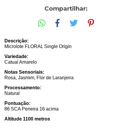
Compartilhar:
Descrição:
Microlote FLORAL Single Origin
Variedade:
Catuaí Amarelo
Notas Sensoriais:
Rosa, Jasmim, Flor de Laranjeira
Processamento:
Natural
Pontuação:
86 SCA Peneira 16 acima
Altitude 1100 metros