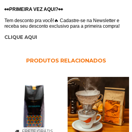
👀PRIMEIRA VEZ AQUI?👀
Tem desconto pra você!🔥 Cadastre-se na Newsletter e
receba seu desconto exclusivo para a primeira compra!
CLIQUE AQUI
PRODUTOS RELACIONADOS
FRETE GRÁTIS