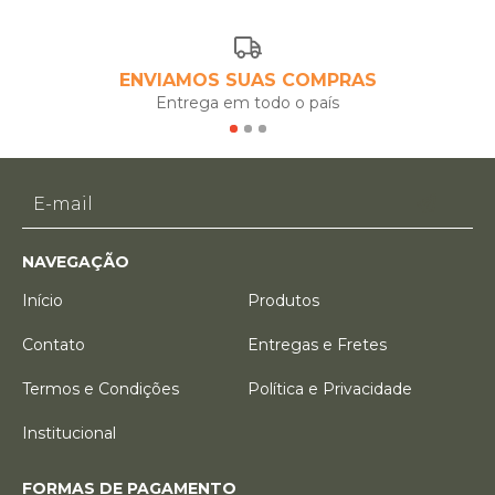
ENVIAMOS SUAS COMPRAS
Entrega em todo o país
NAVEGAÇÃO
Início
Produtos
Contato
Entregas e Fretes
Termos e Condições
Política e Privacidade
Institucional
FORMAS DE PAGAMENTO