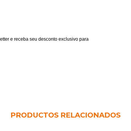
tter e receba seu desconto exclusivo para
PRODUCTOS RELACIONADOS