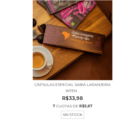
CÁPSULAS ESPECIAL SABIÁ LARANJEIRA
INTEN...
R$33,98
7
CUOTAS DE
R$5,67
SIN STOCK