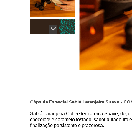
Cápsula Especial Sabiá Laranjeira Suave -
Sabiá Laranjeira Coffee tem aroma Suave, doçur
chocolate e caramelo tostado, sabor duradouro e
finalização persistente e prazerosa.