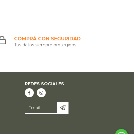
COMPRÁ CON SEGURIDAD
Tus datos siempre protegidos
REDES SOCIALES