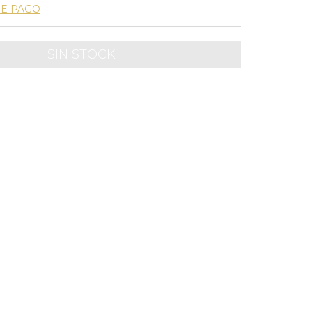
DE PAGO